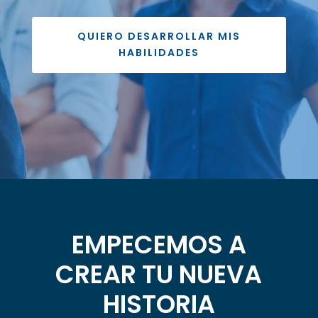
QUIERO DESARROLLAR MIS
HABILIDADES
EMPECEMOS A
CREAR TU NUEVA
HISTORIA