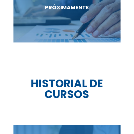
PRÓXIMAMENTE
HISTORIAL DE
CURSOS