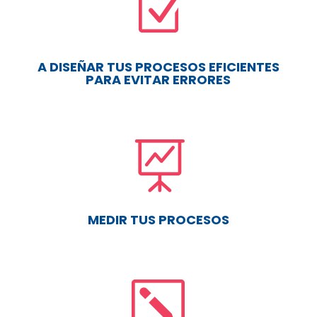
Z
A DISEÑAR TUS PROCESOS EFICIENTES
PARA EVITAR ERRORES

MEDIR TUS PROCESOS
k