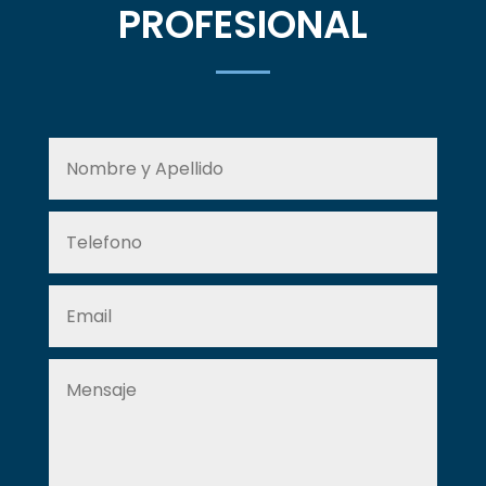
PROFESIONAL