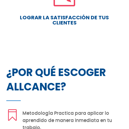
LOGRAR LA SATISFACCIÓN DE TUS
CLIENTES
¿POR QUÉ ESCOGER
ALLCANCE?

Metodología Practica para aplicar lo
aprendido de manera inmediata en tu
trabajo.