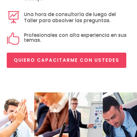
Una hora de consultoría de luego del

Taller para absolver las preguntas.
Profesionales con alta experiencia en sus

temas.
QUIERO CAPACITARME CON USTEDES