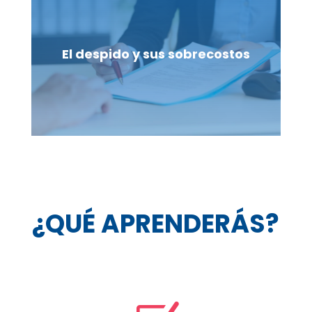
El despido y sus sobrecostos
¿QUÉ APRENDERÁS?