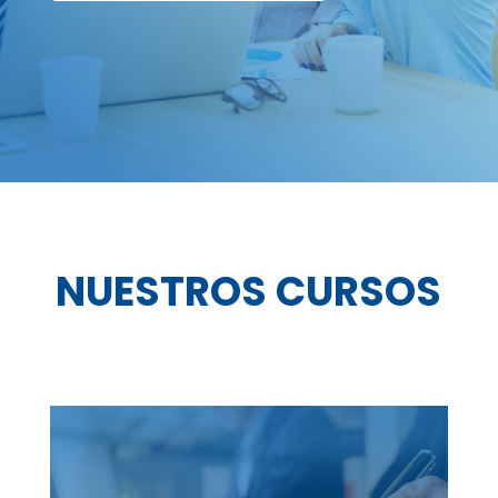
NUESTROS CURSOS