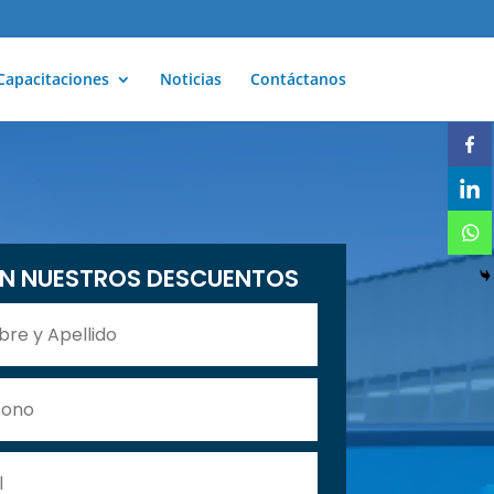
Capacitaciones
Noticias
Contáctanos
N NUESTROS DESCUENTOS