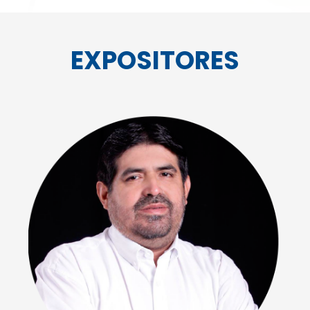
EXPOSITORES