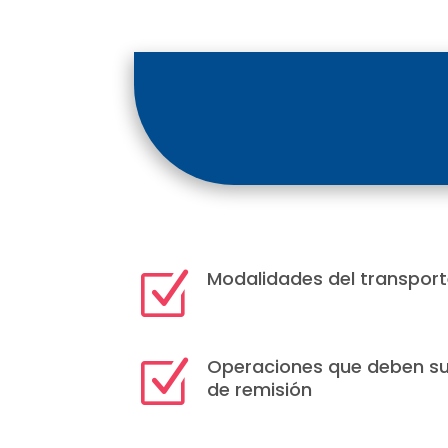
Modalidades del transport
Z
Operaciones que deben su
Z
de remisión