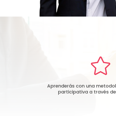

Aprenderás con una metodol
participativa a través de