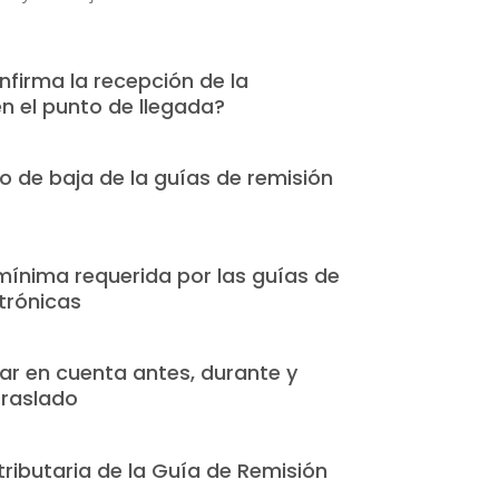
firma la recepción de la
n el punto de llegada?
 de baja de la guías de remisión
mínima requerida por las guías de
trónicas
ar en cuenta antes, durante y
traslado
 tributaria de la Guía de Remisión