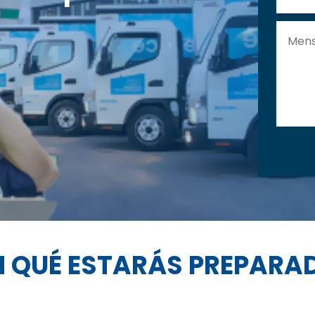
N QUÉ ESTARÁS PREPARA