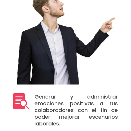
Generar y administrar

emociones positivas a tus
colaboradores con el fin de
poder mejorar escenarios
laborales.