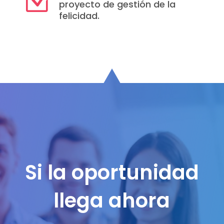
Z
proyecto de gestión de la
felicidad.
Si la oportunidad
llega ahora