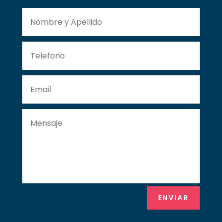
ENVIAR