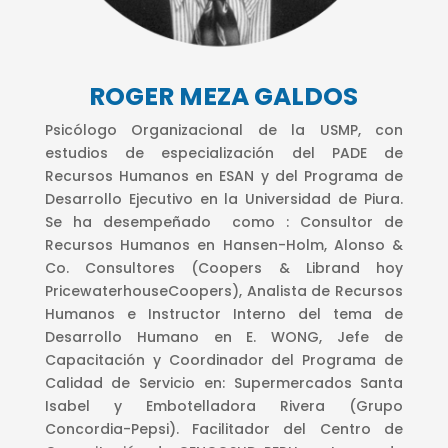
ROGER MEZA GALDOS
Psicólogo Organizacional de la USMP, con
estudios de especialización del PADE de
Recursos Humanos en ESAN y del Programa de
Desarrollo Ejecutivo en la Universidad de Piura.
Se ha desempeñado como : Consultor de
Recursos Humanos en Hansen-Holm, Alonso &
Co. Consultores (Coopers & Librand hoy
PricewaterhouseCoopers), Analista de Recursos
Humanos e Instructor Interno del tema de
Desarrollo Humano en E. WONG, Jefe de
Capacitación y Coordinador del Programa de
Calidad de Servicio en: Supermercados Santa
Isabel y Embotelladora Rivera (Grupo
Concordia-Pepsi). Facilitador del Centro de