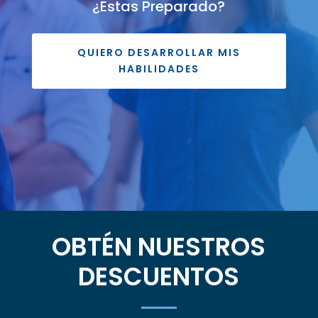
¿Estas Preparado?
QUIERO DESARROLLAR MIS
HABILIDADES
OBTÉN NUESTROS
DESCUENTOS