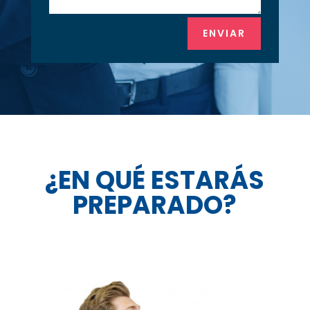
ENVIAR
¿EN QUÉ ESTARÁS
PREPARADO?