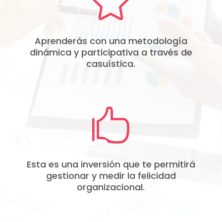

Aprenderás con una metodología
dinámica y participativa a través de
casuística.

Esta es una inversión que te permitirá
gestionar y medir la felicidad
organizacional.