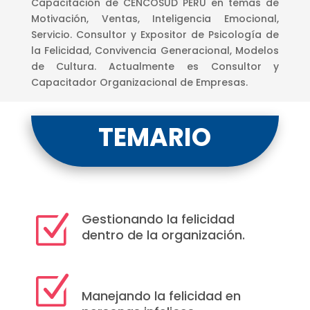
Capacitación de CENCOSUD PERU en temas de
Motivación, Ventas, Inteligencia Emocional,
Servicio. Consultor y Expositor de Psicología de
la Felicidad, Convivencia Generacional, Modelos
de Cultura.
Actualmente es Consultor y
Capacitador Organizacional de Empresas.
TEMARIO
Gestionando la felicidad
Z
dentro de la organización.
Z
Manejando la felicidad en