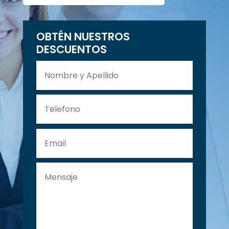
OBTÉN NUESTROS
DESCUENTOS