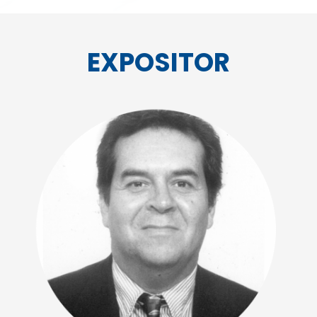
EXPOSITOR