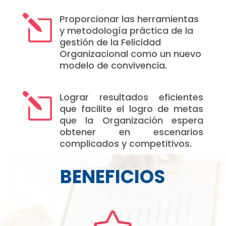
Proporcionar las herramientas
l
y metodología práctica de la
gestión de la Felicidad
Organizacional como un nuevo
modelo de convivencia.
Lograr resultados eficientes
l
que facilite el logro de metas
que la Organización espera
obtener en escenarios
complicados y competitivos.
BENEFICIOS